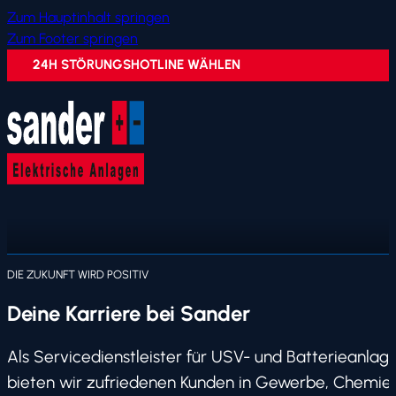
Zum Hauptinhalt springen
Zum Footer springen
24H STÖRUNGSHOTLINE WÄHLEN
DIE ZUKUNFT WIRD POSITIV
Deine Karriere bei Sander
Als Servicedienstleister für USV- und Batterieanlag
bieten wir zufriedenen Kunden in Gewerbe, Chemie,