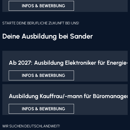
INFOS & BEWERBUNG
STARTE DEINE BERUFLICHE ZUKUNFT BEI UNS!
Deine Ausbildung bei Sander
Ab 2027: Ausbildung Elektroniker für Energi
INFOS & BEWERBUNG
Ausbildung Kauffrau/-mann für Büromanage
INFOS & BEWERBUNG
WIR SUCHEN DEUTSCHLANDWEIT!