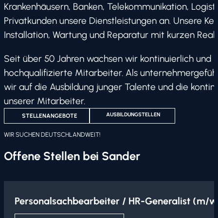
Krankenhäusern, Banken, Telekommunikation, Logistik
Privatkunden unsere Dienstleistungen an. Unsere Ke
Installation, Wartung und Reparatur mit kurzen Reak
Seit über 50 Jahren wachsen wir kontinuierlich und 
hochqualifizierte Mitarbeiter. Als unternehmergef
wir auf die Ausbildung junger Talente und die kontin
unserer Mitarbeiter.
AUSBILDUNGSTELLEN
STELLENANGEBOTE
WIR SUCHEN DEUTSCHLANDWEIT!
Offene Stellen bei Sander
Personalsachbearbeiter / HR-Generalist (m/w