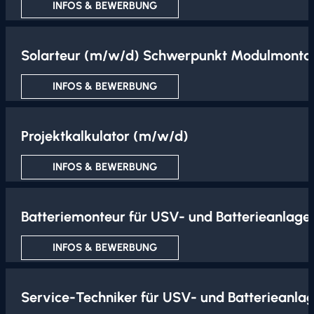
INFOS & BEWERBUNG
Solarteur (m/w/d) Schwerpunkt Modulmonta
INFOS & BEWERBUNG
Projektkalkulator (m/w/d)
INFOS & BEWERBUNG
Batteriemonteur für USV- und Batterieanlag
INFOS & BEWERBUNG
Service-Techniker für USV- und Batterieanl