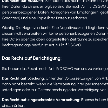
Das Recht auf Auskunft:
Sie haben das Recht, im Rahmen von 
Ihrer Daten durch uns erfolgt, so sind Sie nach Art. 15 DSG
personenbezogener Daten, Kategorien von Empfängern, geplant
Garantien) und eine Kopie Ihrer Daten zu erhalten.
Wichtig: Die Negativauskunft. Eine Negativauskunft liegt dann
diesem Fall verarbeiten wir keine personenbezogenen Daten v
Ihre Daten über die oben dargestellten Zeiträume zu speicher
Rechtsgrundlage hierfür ist Art. 6 I lit. f DSGVO
Das Recht auf Berichtigung:
Sie haben das Recht, nach Art. 16 DSGVO von uns zu verlange
Das Recht auf Löschung:
Unter den Voraussetzungen von Art.
dann nicht besteht, wenn die Verarbeitung Ihrer personenbezog
unterliegen oder zur Geltendmachung oder Verteidigung von
Das Recht auf eingeschränkte Verarbeitung:
Ebenso haben S
einschränken.