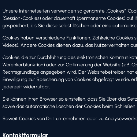
Unsere Internetseiten verwenden so genannte „Cookies“. Cook
(Session-Cookies) oder dauerhaft (permanente Cookies) auf 
gespeichert, bis Sie diese selbst löschen oder eine automati
Cookies haben verschiedene Funktionen. Zahlreiche Cookies s
Videos). Andere Cookies dienen dazu, das Nutzerverhalten a
Cookies, die zur Durchführung des elektronischen Kommunikati
Warenkorbfunktion) oder zur Optimierung der Website (z.B. Co
Rechtsgrundlage angegeben wird. Der Websitebetreiber hat ein
Einwilligung zur Speicherung von Cookies abgefragt wurde, erfol
jederzeit widerrufbar.
Sie können Ihren Browser so einstellen, dass Sie über das Set
sowie das automatische Löschen der Cookies beim Schließen de
Soweit Cookies von Drittunternehmen oder zu Analysezwecken
Kontaktformular