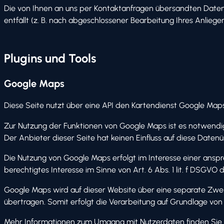
Die von Ihnen an uns per Kontaktanfragen übersandten Daten v
entfällt (z. B. nach abgeschlossener Bearbeitung Ihres Anlie
Plugins und Tools
Google Maps
Diese Seite nutzt über eine API den Kartendienst Google Maps. 
Zur Nutzung der Funktionen von Google Maps ist es notwendig
Der Anbieter dieser Seite hat keinen Einfluss auf diese Daten
Die Nutzung von Google Maps erfolgt im Interesse einer anspr
berechtigtes Interesse im Sinne von Art. 6 Abs. 1 lit. f DSGVO 
Google Maps wird auf dieser Website über eine separate Zwei
übertragen. Somit erfolgt die Verarbeitung auf Grundlage von A
Mehr Informationen zum Umgang mit Nutzerdaten finden Sie i