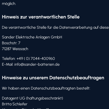
möglich.
Hinweis zur verantwortlichen Stelle
Die verantwortliche Stelle für die Datenverarbeitung auf dieser
Sander Elektrische Anlagen GmbH
Boschstr. 7
71287 Weissach
Telefon: +49 ( 0) 7044-400960
E-Mail: info@sander-batterien.de
Hinweise zu unserem Datenschutzbeauftragen
Wir haben einen Datenschutzbeauftragten bestellt:
Datagent UG (haftungsbeschränkt)
Britta Schleifer