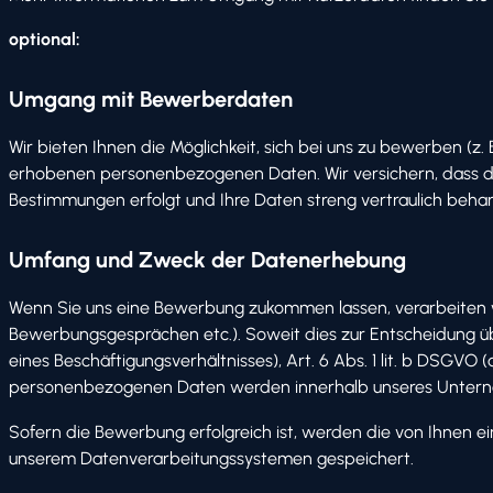
optional:
Umgang mit Bewerberdaten
Wir bieten Ihnen die Möglichkeit, sich bei uns zu bewerben (
erhobenen personenbezogenen Daten. Wir versichern, dass di
Bestimmungen erfolgt und Ihre Daten streng vertraulich beha
Umfang und Zweck der Datenerhebung
Wenn Sie uns eine Bewerbung zukommen lassen, verarbeiten
Bewerbungsgesprächen etc.). Soweit dies zur Entscheidung üb
eines Beschäftigungsverhältnisses), Art. 6 Abs. 1 lit. b DSGVO (
personenbezogenen Daten werden innerhalb unseres Unternehm
Sofern die Bewerbung erfolgreich ist, werden die von Ihnen e
unserem Datenverarbeitungssystemen gespeichert.