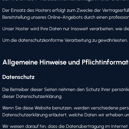
Der Einsatz des Hosters erfolgt zum Zwecke der Vertragserfüll
Bereitstellung unseres Online-Angebots durch einen professionel
Unser Hoster wird Ihre Daten nur Insoweit verarbeiten, wie die
Um die datenschutzkonforme Verarbeitung zu gewährleisten, 
Allgemeine Hinweise und Pflicht­informa
Datenschutz
Die Betreiber dieser Seiten nehmen den Schutz Ihrer persönl
dieser Datenschutzerklärung.
Wenn Sie diese Website benutzen, werden verschiedene perso
Datenschutzerklärung erläutert, welche Daten wir erheben und
Wir weisen darauf hin, dass die Datenübertragung im Internet (