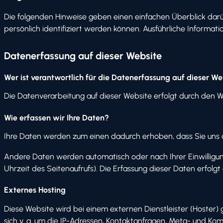
Die folgenden Hinweise geben einen einfachen Überblick dar
persönlich identifiziert werden können. Ausführliche Infor
Datenerfassung auf dieser Website
Wer ist verantwortlich für die Datenerfassung auf dieser We
Die Datenverarbeitung auf dieser Website erfolgt durch den
Wie erfassen wir Ihre Daten?
Ihre Daten werden zum einen dadurch erhoben, dass Sie uns die
Andere Daten werden automatisch oder nach Ihrer Einwilligun
Uhrzeit des Seitenaufrufs). Die Erfassung dieser Daten erfolg
Externes Hosting
Diese Website wird bei einem externen Dienstleister (Hoster)
sich v. a. um die IP-Adressen, Kontaktanfragen, Meta- und Ko