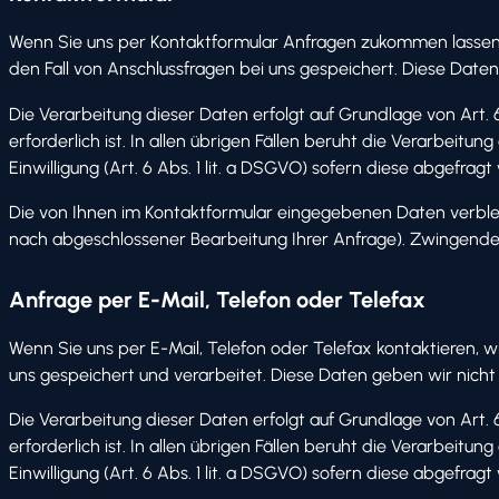
Wenn Sie uns per Kontaktformular Anfragen zukommen lassen
den Fall von Anschlussfragen bei uns gespeichert. Diese Daten 
Die Verarbeitung dieser Daten erfolgt auf Grundlage von Art.
erforderlich ist. In allen übrigen Fällen beruht die Verarbeitu
Einwilligung (Art. 6 Abs. 1 lit. a DSGVO) sofern diese abgefragt
Die von Ihnen im Kontaktformular eingegebenen Daten verbleibe
nach abgeschlossener Bearbeitung Ihrer Anfrage). Zwingende
Anfrage per E-Mail, Telefon oder Telefax
Wenn Sie uns per E-Mail, Telefon oder Telefax kontaktieren,
uns gespeichert und verarbeitet. Diese Daten geben wir nicht o
Die Verarbeitung dieser Daten erfolgt auf Grundlage von Art.
erforderlich ist. In allen übrigen Fällen beruht die Verarbeitu
Einwilligung (Art. 6 Abs. 1 lit. a DSGVO) sofern diese abgefragt