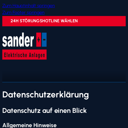
Zum Hauptinhalt springen
Zum Footer springen
24H STÖRUNGSHOTLINE WÄHLEN
Datenschutz­erklärung
Datenschutz auf einen Blick
Allgemeine Hinweise