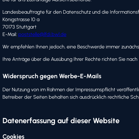
Landesbeauftragte für den Datenschutz und die Informationsf
Königstrasse 10 a
70173 Stuttgart
E-Mail:
poststelle@lfdi.bwl.de
Wir empfehlen Ihnen jedoch, eine Beschwerde immer zunächst
Ihre Anträge über die Ausübung Ihrer Rechte richten Sie nach 
Widerspruch gegen Werbe-E-Mails
Der Nutzung von im Rahmen der Impressumspflicht veröffentli
Betreiber der Seiten behalten sich ausdrücklich rechtliche S
Datenerfassung auf dieser Website
Cookies