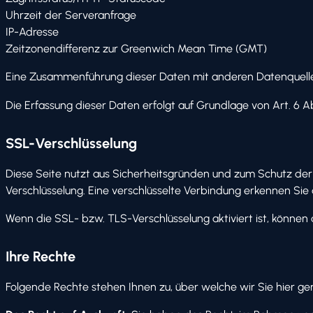
Uhrzeit der Serveranfrage
IP-Adresse
Zeitzonendifferenz zur Greenwich Mean Time (GMT)
Eine Zusammenführung dieser Daten mit anderen Datenquell
Die Erfassung dieser Daten erfolgt auf Grundlage von Art. 6 Ab
SSL-Verschlüsselung
Diese Seite nutzt aus Sicherheitsgründen und zum Schutz der 
Verschlüsselung. Eine verschlüsselte Verbindung erkennen Sie 
Wenn die SSL- bzw. TLS-Verschlüsselung aktiviert ist, können 
Ihre Rechte
Folgende Rechte stehen Ihnen zu, über welche wir Sie hier ge