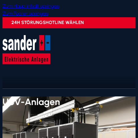
Zum Hauptinhalt springen
Zum Footer springen
24H STÖRUNGSHOTLINE WÄHLEN
USV-Anlagen