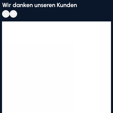
Wir danken unseren Kunden