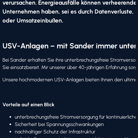
verursachen. Energieausfälle können verheerende
Unternehmen haben, sei es durch Datenverluste, P
oder Umsatzeinbußen.
USV-Anlagen – mit Sander immer unte
Bei Sander erhalten Sie ihre unterbrechungsfreie Stromversorg
Sie einsatzbereit. Mir unserer über 40-jährigen Erfahrung sorge
Unsere hochmodernen USV-Anlagen bieten Ihnen den ultima
Vorteile auf einen Blick
unterbrechungsfreie Stromversorgung für kontinuierliche
Sicherheit bei Spannungsschwankungen
nachhaltiger Schutz der Infrastruktur