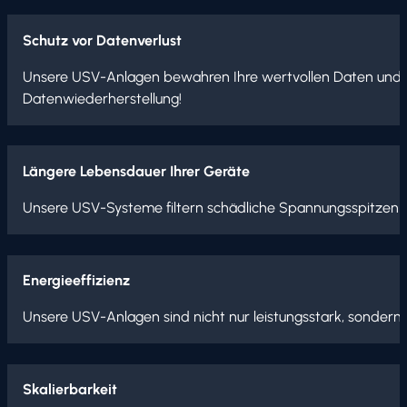
Schutz vor Datenverlust
Unsere USV-Anlagen bewahren Ihre wertvollen Daten und s
Datenwiederherstellung!
Längere Lebensdauer Ihrer Geräte
Unsere USV-Systeme filtern schädliche Spannungsspitzen her
Energieeffizienz
Unsere USV-Anlagen sind nicht nur leistungsstark, sondern 
Skalierbarkeit