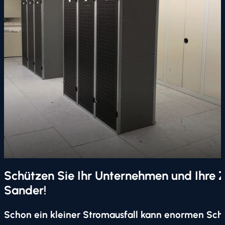
Schützen Sie Ihr Unternehmen und Ihre 
Sander!
Schon ein kleiner Stromausfall kann enormen Sc