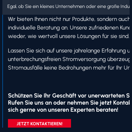
Egal, ob Sie ein kleines Unternehmen oder eine große Indust
Wir bieten Ihnen nicht nur Produkte, sondern auch
individuelle Beratung an. Unsere zufriedenen Kun
wieder, wie wertvoll unsere Lösungen für sie sind.
Lassen Sie sich auf unsere jahrelange Erfahrung u
unterbrechungsfreien Stromversorgung überzeugen
Stromausfälle keine Bedrohungen mehr für Ihr Un
Schützen Sie Ihr Geschäft vor unerwarteten S
Rufen Sie uns an oder nehmen Sie jetzt Kontakt
sich gerne von unseren Experten beraten!
JETZT KONTAKTIEREN!