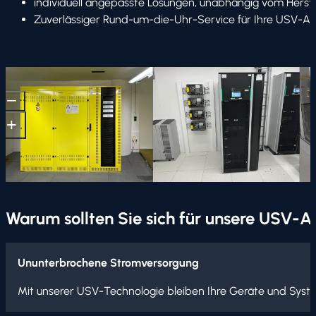
individuell angepasste Lösungen, unabhängig vom Herste
Zuverlässiger Rund-um-die-Uhr-Service für Ihre USV-A
Warum sollten Sie sich für unsere USV-
Ununterbrochene Stromversorgung
Mit unserer USV-Technologie bleiben Ihre Geräte und Systeme