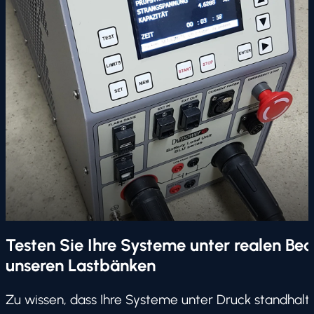
Testen Sie Ihre Systeme unter realen Be
unseren Lastbänken
Zu wissen, dass Ihre Systeme unter Druck standhalte