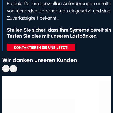
Produkt für Ihre speziellen Anforderungen erhalt
von führenden Unternehmen eingesetzt und sind f
Zuverlässigkeit bekannt.
Stellen Sie sicher, dass Ihre Systeme bereit sind
Testen Sie dies mit unseren Lastbänken.
KONTAKTIEREN SIE UNS JETZT!
Wir danken unseren Kunden