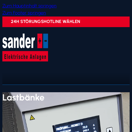
Zum Hauptinhalt springen
Zum Footer springen
24H STÖRUNGSHOTLINE WÄHLEN
Lastbänke