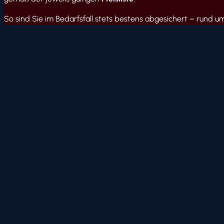
So sind Sie im Bedarfsfall stets bestens abgesichert – rund um