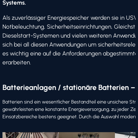
Systems.
Als zuverlässiger Energiespeicher werden sie in U
Notbeleuchtung, Sicherheitseinrichtungen, Gleichs
Dieselstart-Systemen und vielen weiteren Anwendu
sich bei all diesen Anwendungen um sicherheitsrele
es wichtig eine auf die Anforderungen abgestimmte
erarbeiten.
Batterieanlagen / stationäre Batterien 
Batterien sind ein wesentlicher Bestandteil eine unsichere 
gewährleisten eine konstante Energieversorgung, zu jeder Zeit
Einsatzbereiche bestens geeignet. Durch die Auswahl modernst