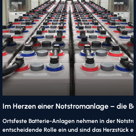
Im Herzen einer Notstromanlage – die Ba
Ortsfeste Batterie-Anlagen nehmen in der Notstr
entscheidende Rolle ein und sind das Herzstück e