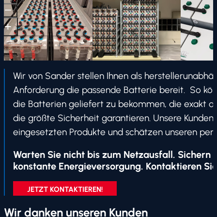
Wir von Sander stellen Ihnen als herstellerunabhä
Anforderung die passende Batterie bereit. So kön
die Batterien geliefert zu bekommen, die exakt d
die größte Sicherheit garantieren. Unsere Kunden
eingesetzten Produkte und schätzen unseren pers
Warten Sie nicht bis zum Netzausfall. Sichern Si
konstante Energieversorgung. Kontaktieren Sie
JETZT KONTAKTIEREN!
Wir danken unseren Kunden