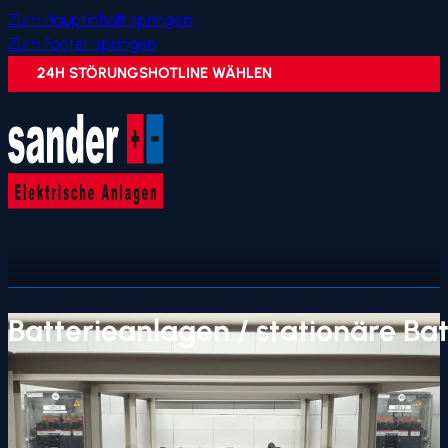
Zum Hauptinhalt springen
Zum Footer springen
24H STÖRUNGSHOTLINE WÄHLEN
Batterieanlagen / stationäre Bat