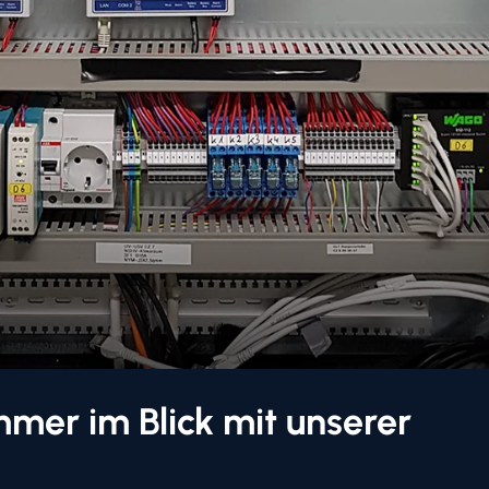
mmer im Blick mit unserer