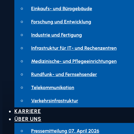
Einkaufs- und Bürogebäude
Forschung und Entwicklung
Industrie und Fertigung
Infrastruktur für IT- und Rechenzentren
Medizinische- und Pflegeeinrichtungen
Rundfunk- und Fernsehsender
Telekommunikation
Verkehrsinfrastruktur
KARRIERE
ÜBER UNS
Pressemitteilung 07. April 2026