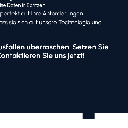
ise Daten in Echtzeit.
perfekt auf Ihre Anforderungen
ass sie sich auf unsere Technologie und
ausfällen überraschen. Setzen Sie
ntaktieren Sie uns jetzt!