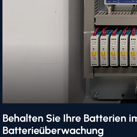
Behalten Sie Ihre Batterien i
Batterieüberwachung