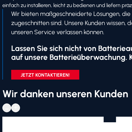
einfach zu installieren, leicht zu bedienen und liefern präz
Wir bieten maßgeschneiderte Lösungen, die 
zugeschnitten sind. Unsere Kunden wissen, d
unseren Service verlassen können.
Lassen Sie sich nicht von Batterie
auf unsere Batterieüberwachung. Ko
JETZT KONTAKTIEREN!
Wir danken unseren Kunden