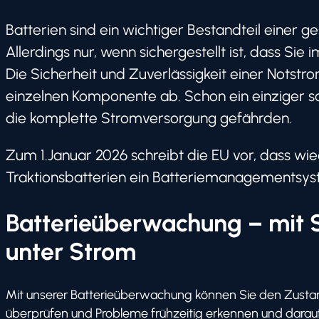
Batterien sind ein wichtiger Bestandteil einer 
Allerdings nur, wenn sichergestellt ist, dass Sie i
Die Sicherheit und Zuverlässigkeit einer Notst
einzelnen Komponente ab. Schon ein einziger s
die komplette Stromversorgung gefährden.
Zum 1.Januar 2026 schreibt die EU vor, dass wi
Traktionsbatterien ein Batteriemanagementsys
Batterieüberwachung – mit
unter Strom
Mit unserer Batterieüberwachung können Sie den Zustand
überprüfen und Probleme frühzeitig erkennen und darau