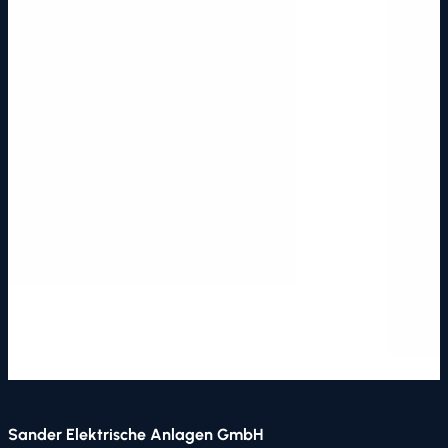
Sander Elektrische Anlagen GmbH