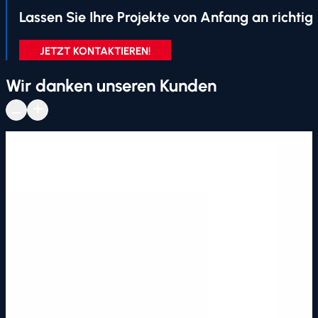
Lassen Sie Ihre Projekte von Anfang an richtig
JETZT KONTAKTIEREN!
Wir danken unseren Kunden