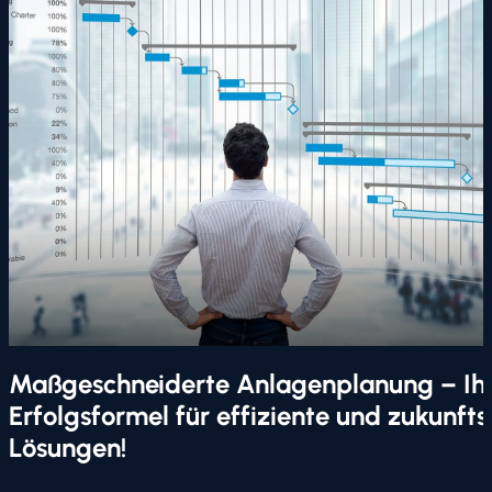
Maßgeschneiderte Anlagenplanung – Ih
Erfolgsformel für effiziente und zukunfts
Lösungen!