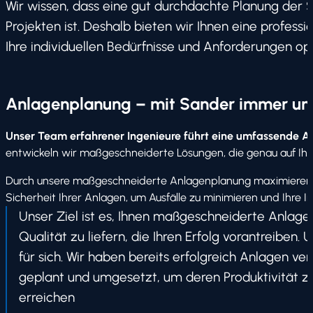
Wir wissen, dass eine gut durchdachte Planung der S
Projekten ist. Deshalb bieten wir Ihnen eine profess
Ihre individuellen Bedürfnisse und Anforderungen opt
Anlagenplanung – mit Sander immer un
Unser Team erfahrener Ingenieure führt eine umfassende Ana
entwickeln wir maßgeschneiderte Lösungen, die genau auf Ihre 
Durch unsere maßgeschneiderte Anlagenplanung maximieren wir 
Sicherheit Ihrer Anlagen, um Ausfälle zu minimieren und Ihre In
Unser Ziel ist es, Ihnen maßgeschneiderte Anlag
Qualität zu liefern, die Ihren Erfolg vorantreiben
für sich. Wir haben bereits erfolgreich Anlagen 
geplant und umgesetzt, um deren Produktivität zu 
erreichen