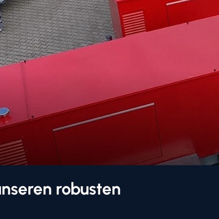
 unseren robusten