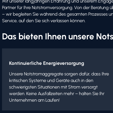
Mit unserer langjährigen Erfahrung und unserem Engagem
Partner für Ihre Notstromversorgung. Von der Beratung übe
– wir begleiten Sie während des gesamten Prozesses und
Service, auf den Sie sich verlassen können.
Das bieten Ihnen unsere No
Kontinuierliche Energieversorgung
Unsere Notstromaggregate sorgen dafür, dass Ihre
kritischen Systeme und Geräte auch in den
schwierigsten Situationen mit Strom versorgt
werden. Keine Ausfallzeiten mehr – halten Sie Ihr
Unternehmen am Laufen!