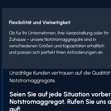
Flexibilität und Vielseitigkeit
Ob für Ihr Unternehmen, Ihre Veranstaltung oder Ihr
Zuhause – unsere Notstromaggregate sind in
verschiedenen Größen und Kapazitäten erhältlich
und passen sich perfekt Ihren Anforderungen an.
Unzählige Kunden vertrauen auf die Qualität
Notstromaggregate.
Seien Sie auf jede Situation vorbere
Notstromaggregat. Rufen Sie uns a
auf!