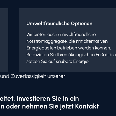
Umweltfreundliche Optionen
Wir bieten auch umweltfreundliche
Notstromaggregate, die mit alternativen
Energiequellen betrieben werden können.
Reduzieren Sie Ihren ökologischen Fußabdru
setzen Sie auf saubere Energie!
 und Zuverlässigkeit unserer
itet. Investieren Sie in ein
n oder nehmen Sie jetzt Kontakt