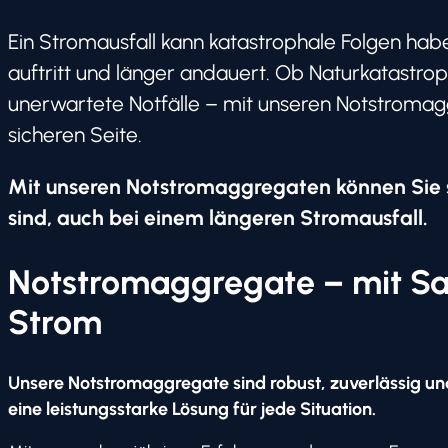
Ein Stromausfall kann katastrophale Folgen ha
auftritt und länger andauert. Ob Naturkatastro
unerwartete Notfälle – mit unseren Notstromag
sicheren Seite.
Mit unseren Notstromaggregaten können Sie si
sind, auch bei einem längeren Stromausfall.
Notstromaggregate – mit S
Strom
Unsere Notstromaggregate sind robust, zuverlässig un
eine leistungsstarke Lösung für jede Situation.