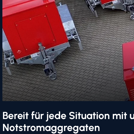
Bereit für jede Situation mit
Notstromaggregaten