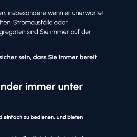
ben, insbesondere wenn er unerwartet
phen, Stromausfälle oder
gregaten sind Sie immer auf der
cher sein, dass Sie immer bereit
ander immer unter
d einfach zu bedienen, und bieten