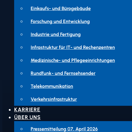
Einkaufs- und Bürogebäude
Forschung und Entwicklung
Industrie und Fertigung
Infrastruktur für IT- und Rechenzentren
Medizinische- und Pflegeeinrichtungen
Rundfunk- und Fernsehsender
Telekommunikation
Verkehrsinfrastruktur
KARRIERE
ÜBER UNS
Pressemitteilung 07. April 2026