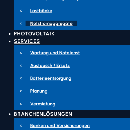
Lastbänke
Notstromaggregate
PHOTOVOLTAIK
SERVICES
Wartung und Notdienst
Austausch / Ersatz
Batterieentsorgung
Planung
Vermietung
BRANCHENLÖSUNGEN
Banken und Versicherungen