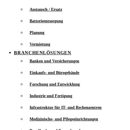
Austausch / Ersatz
Batterieentsorgung
Planung
Vermietung
BRANCHENLÖSUNGEN
Banken und Versicherungen
Einkaufs- und Bürogebäude
Forschung und Entwicklung
Industrie und Fertigung
Infrastruktur für IT- und Rechenzentren
Medizinische- und Pflegeeinrichtungen