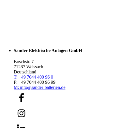
Sander Elektrische Anlagen GmbH
Boschstr. 7
71287 Weissach
Deutschland
T: +49 7044 400 96 0
F: +49 7044 400 96 99
M: info@sander-batterien.de