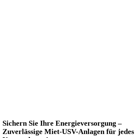
Sichern Sie Ihre Energieversorgung –
Zuverlässige Miet-USV-Anlagen für jedes