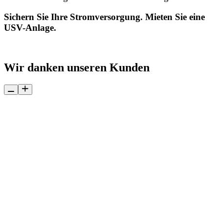
Sichern Sie Ihre Stromversorgung. Mieten Sie eine
USV-Anlage.
JETZT ANFRAGEN!
Wir danken unseren Kunden