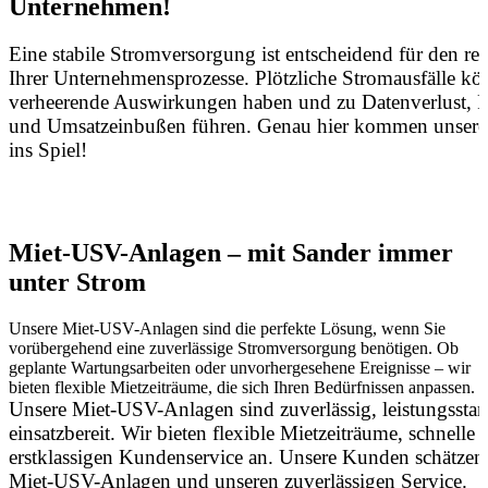
Unternehmen!
Eine stabile Stromversorgung ist entscheidend für den re
Ihrer Unternehmensprozesse. Plötzliche Stromausfälle k
verheerende Auswirkungen haben und zu Datenverlust, P
und Umsatzeinbußen führen. Genau hier kommen unser
ins Spiel!
Miet-USV-Anlagen – mit Sander immer
unter Strom
Unsere Miet-USV-Anlagen sind die perfekte Lösung, wenn Sie
vorübergehend eine zuverlässige Stromversorgung benötigen. Ob
geplante Wartungsarbeiten oder unvorhergesehene Ereignisse – wir
bieten flexible Mietzeiträume, die sich Ihren Bedürfnissen anpassen.
Unsere Miet-USV-Anlagen sind zuverlässig, leistungsstar
einsatzbereit. Wir bieten flexible Mietzeiträume, schnelle
erstklassigen Kundenservice an. Unsere Kunden schätzen 
Miet-USV-Anlagen und unseren zuverlässigen Service.