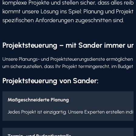
komplexe Projekte und stellen sicher, dass alles reib
kommt unsere Lösung ins Spiel: Planung und Projekts
spezifischen Anforderungen zugeschnitten sind.
Projektsteuerung – mit Sander immer u
Unsere Planungs- und Projektsteuerungsdienste ermöglichen e
um sicherzustellen, dass Ihr Projekt termingerecht, im Budge
Projektsteuerung von Sander:
Maßgeschneiderte Planung
Jedes Projekt ist einzigartig. Unsere Experten erstellen ind