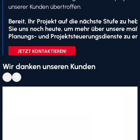
unserer Kunden übertroffen.
Bereit, Ihr Projekt auf die nächste Stufe zu he
Sie uns noch heute, um mehr über unsere maß
Planungs- und Projektsteuerungsdienste zu er
JETZT KONTAKTIEREN!
Wir danken unseren Kunden