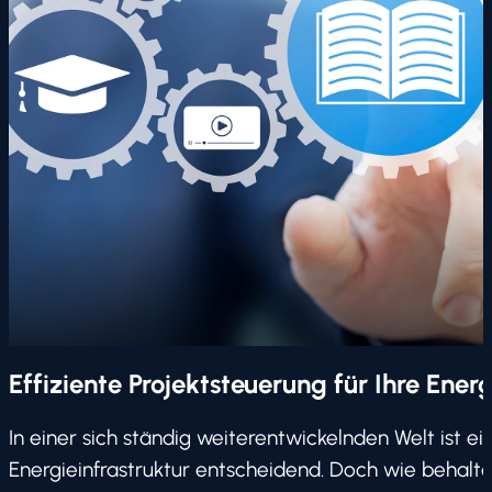
Effiziente Projektsteuerung für Ihre Energ
In einer sich ständig weiterentwickelnden Welt ist ei
Energieinfrastruktur entscheidend. Doch wie behalt