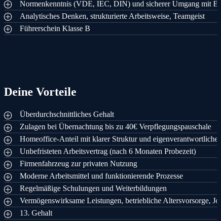
Normenkenntnis (VDE, IEC, DIN) und sicherer Umgang mit E
Analytisches Denken, strukturierte Arbeitsweise, Teamgeist
Führerschein Klasse B
Deine Vorteile
Überdurchschnittliches Gehalt
Zulagen bei Übernachtung bis zu 40€ Verpflegungspauschale
Homeoffice-Anteil mit klarer Struktur und eigenverantwortliche
Unbefristeten Arbeitsvertrag (nach 6 Monaten Probezeit)
Firmenfahrzeug zur privaten Nutzung
Moderne Arbeitsmittel und funktionierende Prozesse
Regelmäßige Schulungen und Weiterbildungen
Vermögenswirksame Leistungen, betriebliche Altersvorsorge, Jo
13. Gehalt