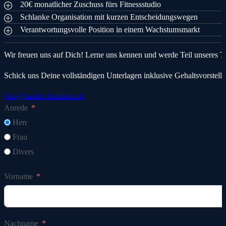
20€ monatlicher Zuschuss fürs Fitnessstudio
Schlanke Organisation mit kurzen Entscheidungswegen
Verantwortungsvolle Position in einem Wachstumsmarkt
Wir freuen uns auf Dich! Lerne uns kennen und werde Teil unseres T
Schick uns Deine vollständigen Unterlagen inklusive Gehaltsvorstell
jobs@sander-batterien.de
Anrede
Herr
Frau
Divers
Vorname
Nachname