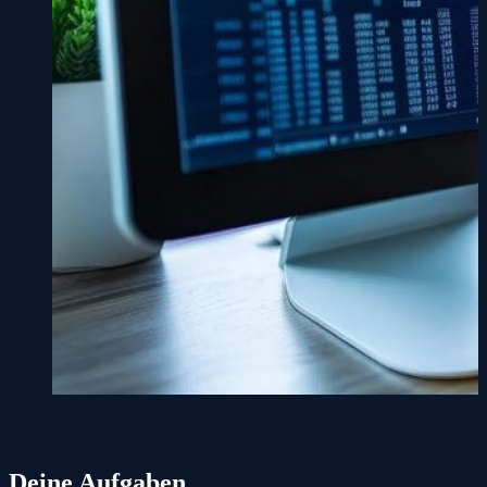
Deine Aufgaben