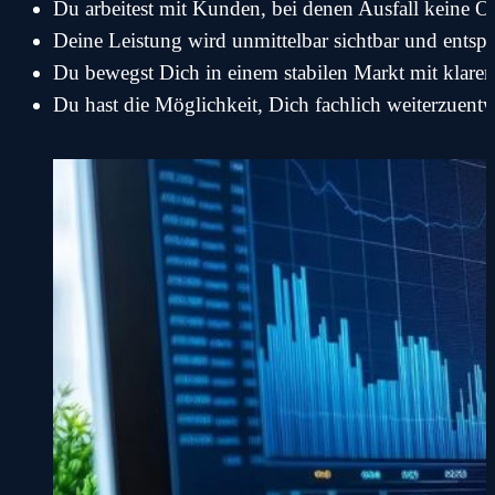
Du arbeitest mit Kunden, bei denen Ausfall keine Op
Deine Leistung wird unmittelbar sichtbar und entsp
Du bewegst Dich in einem stabilen Markt mit klarer
Du hast die Möglichkeit, Dich fachlich weiterzuent