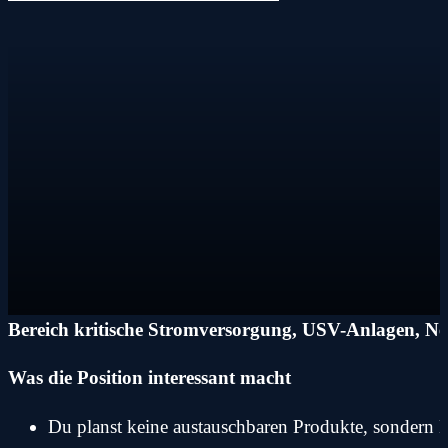
Bereich kritische Stromversorgung, USV-Anlagen, Net
Was die Position interessant macht
Du planst keine austauschbaren Produkte, sondern L