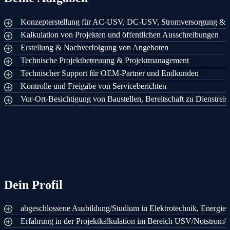
Konzepterstellung für AC-USV, DC-USV, Stromversorgung & 
Kalkulation von Projekten und öffentlichen Ausschreibungen
Erstellung & Nachverfolgung von Angeboten
Technische Projektbetreuung & Projektmanagement
Technischer Support für OEM-Partner und Endkunden
Kontrolle und Freigabe von Serviceberichten
Vor-Ort-Besichtigung von Baustellen, Bereitschaft zu Dienstreis
Dein Profil
abgeschlossene Ausbildung/Studium in Elektrotechnik, Energiet
Erfahrung in der Projektkalkulation im Bereich USV/Notstrom/