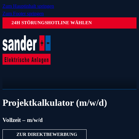
Zum Hauptinhalt springen
Zum Footer springen
24H STÖRUNGSHOTLINE WÄHLEN
Projektkalkulator (m/w/d)
Vollzeit – m/w/d
ZUR DIREKTBEWERBUNG