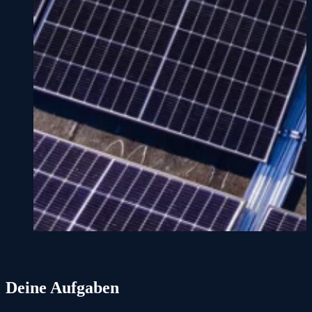
Deine Aufgaben