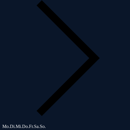
Mo.
Di.
Mi.
Do.
Fr.
Sa.
So.