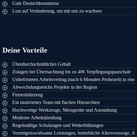
Gute Deutschkenntnisse
Lust auf Veränderung, um mit uns zu wachsen
Deine Vorteile
Überdurchschnittliches Gehalt
Zulagen bei Übernachtung bis zu 40€ Verpflegungspauschale
Unbefristeten Arbeitsvertrag (nach 6 Monaten Probezeit) in ei
Abwechslungsreiche Projekte in der Region
Firmenfahrzeug
Ein motiviertes Team mit flachen Hierarchien
Hochwertige Werkzeuge, Messgeräte und Ausstattung
Moderne Arbeitskleidung
Regelmäßige Schulungen und Weiterbildungen
Vermögenswirksame Leistungen, betriebliche Altersvorsorge, Jo