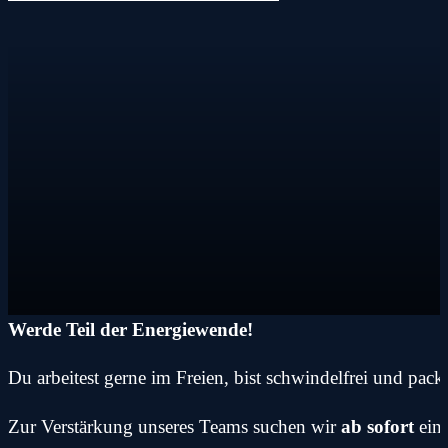
Werde Teil der Energiewende!
Du arbeitest gerne im Freien, bist schwindelfrei und pac
Zur Verstärkung unseres Teams suchen wir
ab sofort
ein