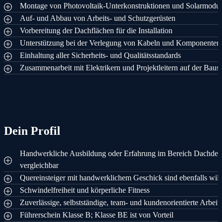
Montage von Photovoltaik-Unterkonstruktionen und Solarmodule
Auf- und Abbau von Arbeits- und Schutzgerüsten
Vorbereitung der Dachflächen für die Installation
Unterstützung bei der Verlegung von Kabeln und Komponenten
Einhaltung aller Sicherheits- und Qualitätsstandards
Zusammenarbeit mit Elektrikern und Projektleitern auf der Baust
Dein Profil
Handwerkliche Ausbildung oder Erfahrung im Bereich Dachdeck
vergleichbar
Quereinsteiger mit handwerklichem Geschick sind ebenfalls wi
Schwindelfreiheit und körperliche Fitness
Zuverlässige, selbstständige, team- und kundenorientierte Arbeit
Führerschein Klasse B; Klasse BE ist von Vorteil