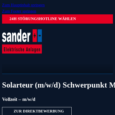
Zum Hauptinhalt springen
Zum Footer springen
24H STÖRUNGSHOTLINE WÄHLEN
Solarteur (m/w/d) Schwerpunkt
Vollzeit – m/w/d
ZUR DIREKTBEWERBUNG